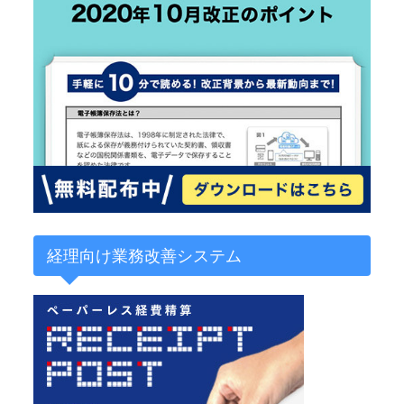
経理向け業務改善システム